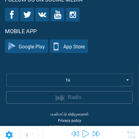
MOBILE APP
Google Play
App Store
TA
Radio
பயன்பாட்டு விதிமுறைகள்
Privacy policy
©
2026
Quran Academy
2