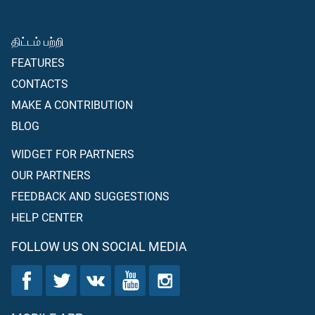
திட்டம் பற்றி
FEATURES
CONTACTS
MAKE A CONTRIBUTION
BLOG
WIDGET FOR PARTNERS
OUR PARTNERS
FEEDBACK AND SUGGESTIONS
HELP CENTER
FOLLOW US ON SOCIAL MEDIA