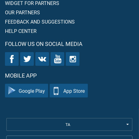
WIDGET FOR PARTNERS
OUR PARTNERS
FEEDBACK AND SUGGESTIONS
HELP CENTER
FOLLOW US ON SOCIAL MEDIA
MOBILE APP
Google Play
App Store
TA