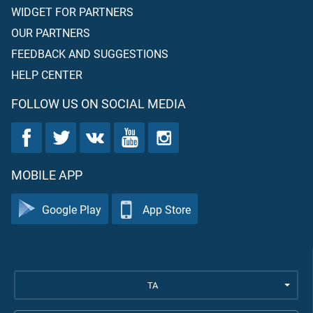
WIDGET FOR PARTNERS
OUR PARTNERS
FEEDBACK AND SUGGESTIONS
HELP CENTER
FOLLOW US ON SOCIAL MEDIA
MOBILE APP
Google Play
App Store
TA