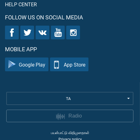
HELP CENTER
FOLLOW US ON SOCIAL MEDIA
MOBILE APP
Google Play
App Store
TA
Radio
பயன்பாட்டு விதிமுறைகள்
Privacy policy