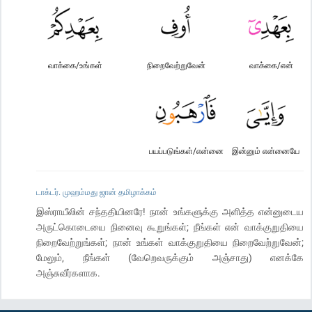
வாக்கை/உங்கள்
நிறைவேற்றுவேன்
வாக்கை/என்
பயப்படுங்கள்/என்னை
இன்னும் என்னையே
டாக்டர். முஹம்மது ஜான் தமிழாக்கம்
இஸ்ராயீலின் சந்ததியினரே! நான் உங்களுக்கு அளித்த என்னுடைய
அருட்கொடையை நினைவு கூறுங்கள்; நீங்கள் என் வாக்குறுதியை
நிறைவேற்றுங்கள்; நான் உங்கள் வாக்குறுதியை நிறைவேற்றுவேன்;
மேலும், நீங்கள் (வேறெவருக்கும் அஞ்சாது) எனக்கே
அஞ்சுவீர்களாக.