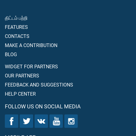
திட்டம் பற்றி
FEATURES
CONTACTS
MAKE A CONTRIBUTION
BLOG
WIDGET FOR PARTNERS
OUR PARTNERS
FEEDBACK AND SUGGESTIONS
HELP CENTER
FOLLOW US ON SOCIAL MEDIA