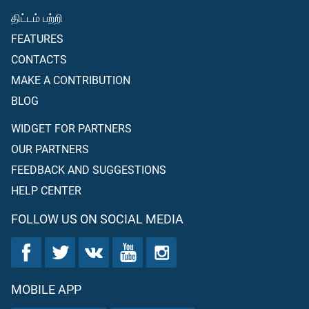
திட்டம் பற்றி
FEATURES
CONTACTS
MAKE A CONTRIBUTION
BLOG
WIDGET FOR PARTNERS
OUR PARTNERS
FEEDBACK AND SUGGESTIONS
HELP CENTER
FOLLOW US ON SOCIAL MEDIA
MOBILE APP