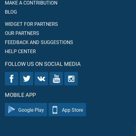
MAKE A CONTRIBUTION
BLOG
WIDGET FOR PARTNERS
OUR PARTNERS
FEEDBACK AND SUGGESTIONS
HELP CENTER
FOLLOW US ON SOCIAL MEDIA
MOBILE APP
Google Play
App Store