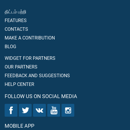
திட்டம் பற்றி
FEATURES
CONTACTS
MAKE A CONTRIBUTION
BLOG
WIDGET FOR PARTNERS
OUR PARTNERS
FEEDBACK AND SUGGESTIONS
HELP CENTER
FOLLOW US ON SOCIAL MEDIA
MOBILE APP