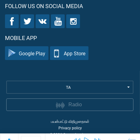
FOLLOW US ON SOCIAL MEDIA
MOBILE APP
Google Play
App Store
TA
Radio
பயன்பாட்டு விதிமுறைகள்
Privacy policy
©
2026
Quran Academy