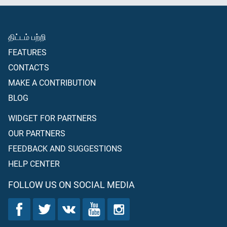
திட்டம் பற்றி
FEATURES
CONTACTS
MAKE A CONTRIBUTION
BLOG
WIDGET FOR PARTNERS
OUR PARTNERS
FEEDBACK AND SUGGESTIONS
HELP CENTER
FOLLOW US ON SOCIAL MEDIA