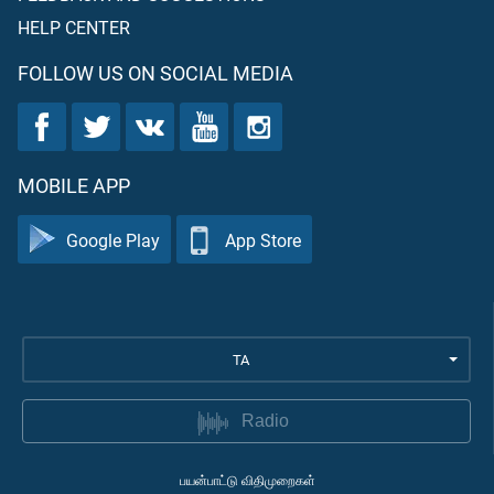
HELP CENTER
FOLLOW US ON SOCIAL MEDIA
MOBILE APP
Google Play
App Store
TA
Radio
பயன்பாட்டு விதிமுறைகள்