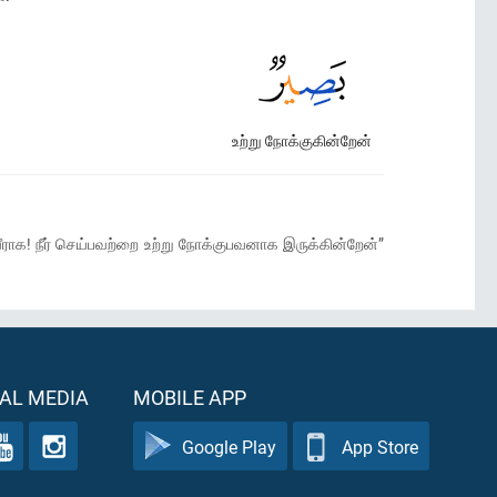
உற்று நோக்குகின்றேன்
ாக! நீர் செய்பவற்றை உற்று நோக்குபவனாக இருக்கின்றேன்”
AL MEDIA
MOBILE APP
Google Play
App Store