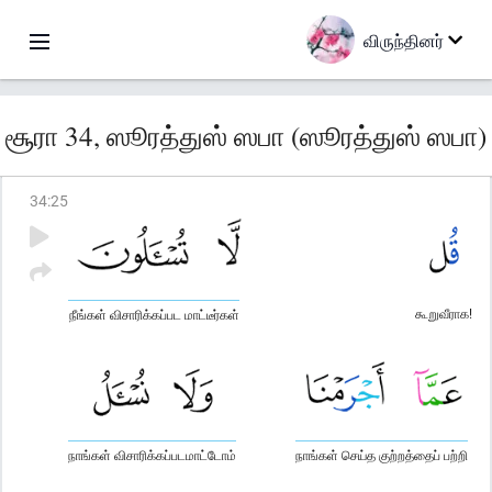
விருந்தினர்
சூரா 34, ஸூரத்துஸ் ஸபா (ஸூரத்துஸ் ஸபா)
34
:
25
கூறுவீராக!
நீங்கள் விசாரிக்கப்பட மாட்டீர்கள்
நாங்கள் விசாரிக்கப்படமாட்டோம்
நாங்கள் செய்த குற்றத்தைப் பற்றி