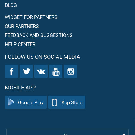
BLOG
WIDGET FOR PARTNERS
OUR PARTNERS
FEEDBACK AND SUGGESTIONS
HELP CENTER
FOLLOW US ON SOCIAL MEDIA
MOBILE APP
Google Play
App Store