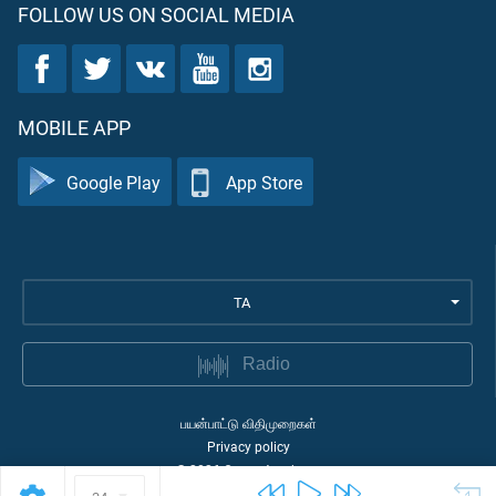
FOLLOW US ON SOCIAL MEDIA
MOBILE APP
Google Play
App Store
TA
Radio
பயன்பாட்டு விதிமுறைகள்
Privacy policy
©
2026
Quran Academy