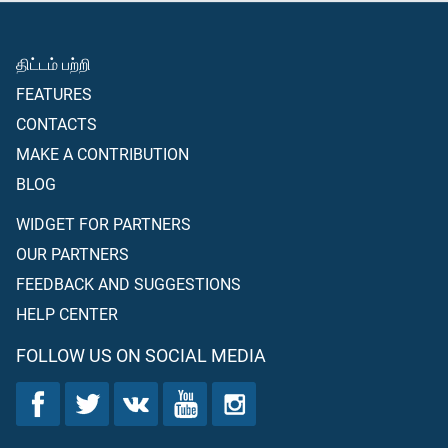
திட்டம் பற்றி
FEATURES
CONTACTS
MAKE A CONTRIBUTION
BLOG
WIDGET FOR PARTNERS
OUR PARTNERS
FEEDBACK AND SUGGESTIONS
HELP CENTER
FOLLOW US ON SOCIAL MEDIA