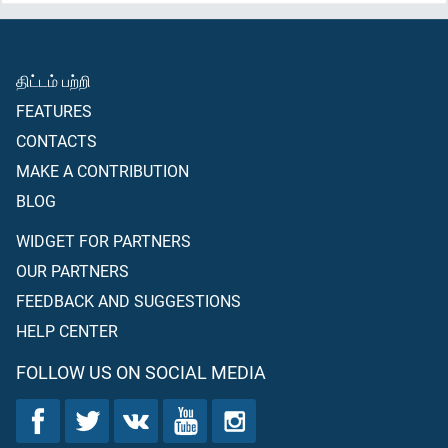
திட்டம் பற்றி
FEATURES
CONTACTS
MAKE A CONTRIBUTION
BLOG
WIDGET FOR PARTNERS
OUR PARTNERS
FEEDBACK AND SUGGESTIONS
HELP CENTER
FOLLOW US ON SOCIAL MEDIA