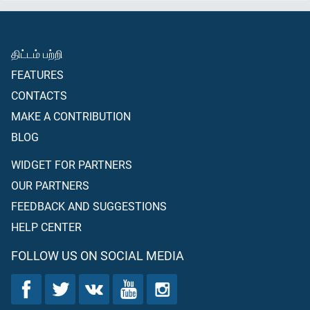
திட்டம் பற்றி
FEATURES
CONTACTS
MAKE A CONTRIBUTION
BLOG
WIDGET FOR PARTNERS
OUR PARTNERS
FEEDBACK AND SUGGESTIONS
HELP CENTER
FOLLOW US ON SOCIAL MEDIA