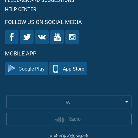
HELP CENTER
FOLLOW US ON SOCIAL MEDIA
MOBILE APP
Google Play
App Store
TA
Radio
பயன்பாட்டு விதிமுறைகள்