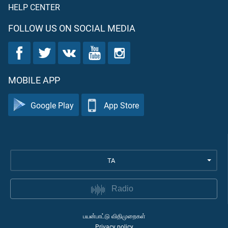
HELP CENTER
FOLLOW US ON SOCIAL MEDIA
MOBILE APP
Google Play
App Store
TA
Radio
பயன்பாட்டு விதிமுறைகள்
Privacy policy