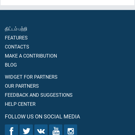
திட்டம் பற்றி
FEATURES
CONTACTS
MAKE A CONTRIBUTION
BLOG
WIDGET FOR PARTNERS
OUR PARTNERS
FEEDBACK AND SUGGESTIONS
HELP CENTER
FOLLOW US ON SOCIAL MEDIA