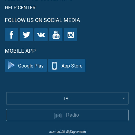
HELP CENTER
FOLLOW US ON SOCIAL MEDIA
MOBILE APP
Google Play
App Store
TA
Radio
பயன்பாட்டு விதிமுறைகள்