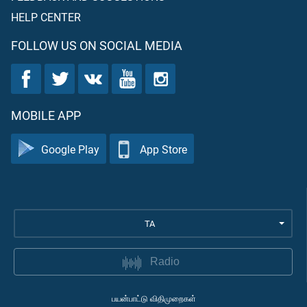
HELP CENTER
FOLLOW US ON SOCIAL MEDIA
MOBILE APP
Google Play
App Store
TA
Radio
பயன்பாட்டு விதிமுறைகள்