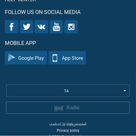
FOLLOW US ON SOCIAL MEDIA
MOBILE APP
Google Play
App Store
TA
Radio
பயன்பாட்டு விதிமுறைகள்
Privacy policy