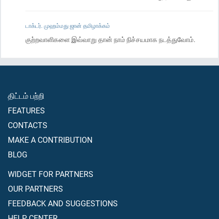
டாக்டர். முஹம்மது ஜான் தமிழாக்கம்
குற்றவாளிகளை இவ்வாறு தான் நாம் நிச்சயமாக நடத்துவோம்.
திட்டம் பற்றி
FEATURES
CONTACTS
MAKE A CONTRIBUTION
BLOG
WIDGET FOR PARTNERS
OUR PARTNERS
FEEDBACK AND SUGGESTIONS
HELP CENTER