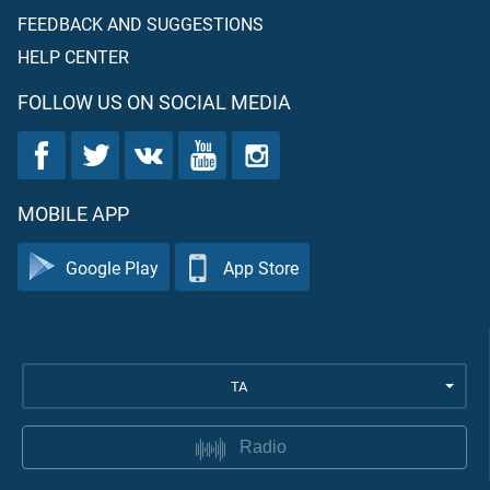
FEEDBACK AND SUGGESTIONS
HELP CENTER
FOLLOW US ON SOCIAL MEDIA
MOBILE APP
Google Play
App Store
TA
Radio