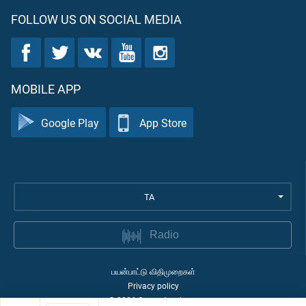
FOLLOW US ON SOCIAL MEDIA
MOBILE APP
Google Play
App Store
TA
Radio
பயன்பாட்டு விதிமுறைகள்
Privacy policy
©
2026
Quran Academy