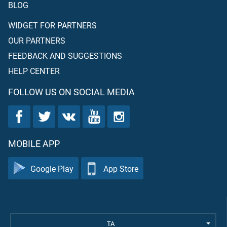
BLOG
WIDGET FOR PARTNERS
OUR PARTNERS
FEEDBACK AND SUGGESTIONS
HELP CENTER
FOLLOW US ON SOCIAL MEDIA
MOBILE APP
Google Play
App Store
TA