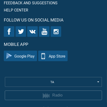
FEEDBACK AND SUGGESTIONS
HELP CENTER
FOLLOW US ON SOCIAL MEDIA
MOBILE APP
Google Play
App Store
TA
Radio