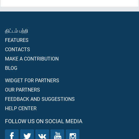
திட்டம் பற்றி
FEATURES
CONTACTS
MAKE A CONTRIBUTION
BLOG
WIDGET FOR PARTNERS
OUR PARTNERS
FEEDBACK AND SUGGESTIONS
HELP CENTER
FOLLOW US ON SOCIAL MEDIA