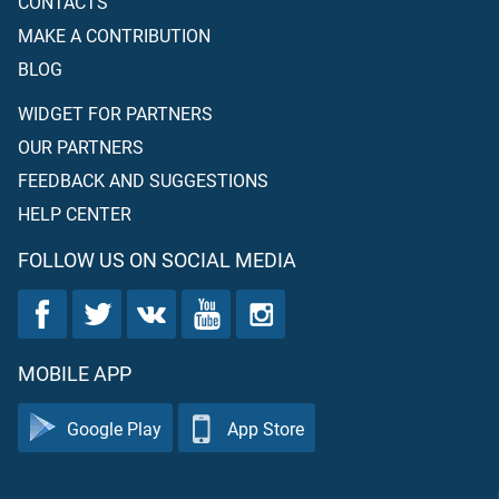
CONTACTS
MAKE A CONTRIBUTION
BLOG
WIDGET FOR PARTNERS
OUR PARTNERS
FEEDBACK AND SUGGESTIONS
HELP CENTER
FOLLOW US ON SOCIAL MEDIA
MOBILE APP
Google Play
App Store