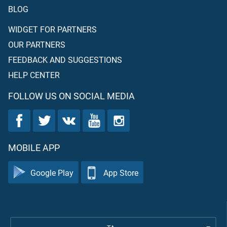
BLOG
WIDGET FOR PARTNERS
OUR PARTNERS
FEEDBACK AND SUGGESTIONS
HELP CENTER
FOLLOW US ON SOCIAL MEDIA
MOBILE APP
Google Play
App Store