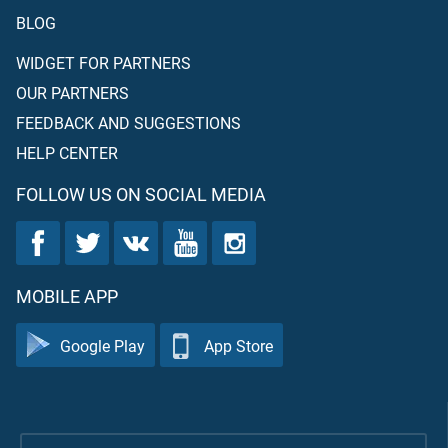
BLOG
WIDGET FOR PARTNERS
OUR PARTNERS
FEEDBACK AND SUGGESTIONS
HELP CENTER
FOLLOW US ON SOCIAL MEDIA
MOBILE APP
Google Play
App Store