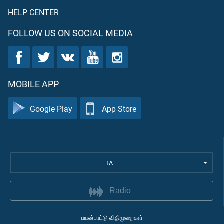
HELP CENTER
FOLLOW US ON SOCIAL MEDIA
MOBILE APP
Google Play
App Store
TA
Radio
பயன்பாட்டு விதிமுறைகள்