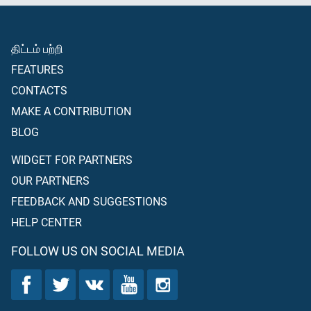
திட்டம் பற்றி
FEATURES
CONTACTS
MAKE A CONTRIBUTION
BLOG
WIDGET FOR PARTNERS
OUR PARTNERS
FEEDBACK AND SUGGESTIONS
HELP CENTER
FOLLOW US ON SOCIAL MEDIA