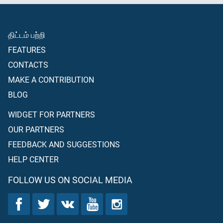
திட்டம் பற்றி
FEATURES
CONTACTS
MAKE A CONTRIBUTION
BLOG
WIDGET FOR PARTNERS
OUR PARTNERS
FEEDBACK AND SUGGESTIONS
HELP CENTER
FOLLOW US ON SOCIAL MEDIA