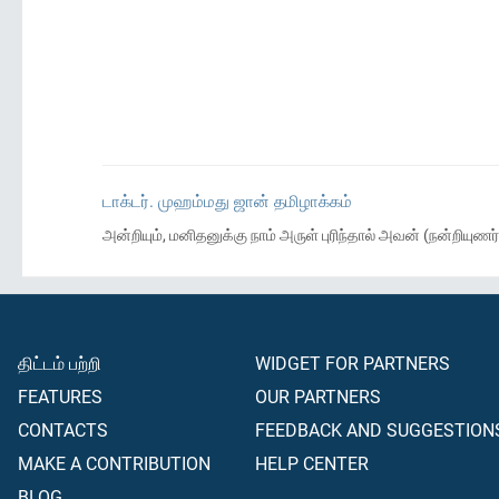
டாக்டர். முஹம்மது ஜான் தமிழாக்கம்
அன்றியும், மனிதனுக்கு நாம் அருள் புரிந்தால் அவன் (நன்றிய
திட்டம் பற்றி
WIDGET FOR PARTNERS
FEATURES
OUR PARTNERS
CONTACTS
FEEDBACK AND SUGGESTION
MAKE A CONTRIBUTION
HELP CENTER
BLOG