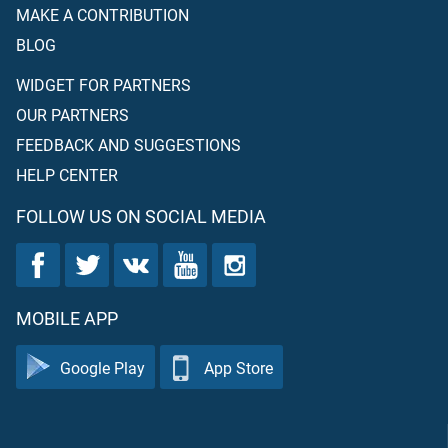
MAKE A CONTRIBUTION
BLOG
WIDGET FOR PARTNERS
OUR PARTNERS
FEEDBACK AND SUGGESTIONS
HELP CENTER
FOLLOW US ON SOCIAL MEDIA
MOBILE APP
Google Play
App Store