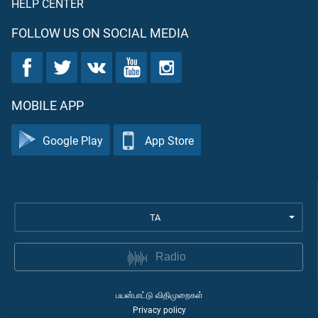
HELP CENTER
FOLLOW US ON SOCIAL MEDIA
MOBILE APP
Google Play
App Store
TA
Radio
பயன்பாட்டு விதிமுறைகள்
Privacy policy