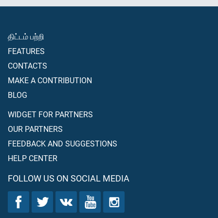
திட்டம் பற்றி
FEATURES
CONTACTS
MAKE A CONTRIBUTION
BLOG
WIDGET FOR PARTNERS
OUR PARTNERS
FEEDBACK AND SUGGESTIONS
HELP CENTER
FOLLOW US ON SOCIAL MEDIA