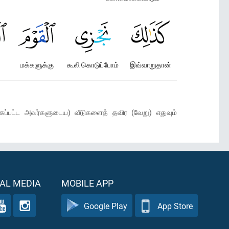
மக்களுக்கு
கூலி கொடுப்போம்
இவ்வாறுதான்
்கப்பட்ட அவர்களுடைய) வீடுகளைத் தவிர (வேறு) எதுவும்
AL MEDIA
MOBILE APP
Google Play
App Store