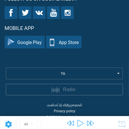
MOBILE APP
Google Play
App Store
TA
Radio
பயன்பாட்டு விதிமுறைகள்
Privacy policy
©
2026
Quran Academy
49