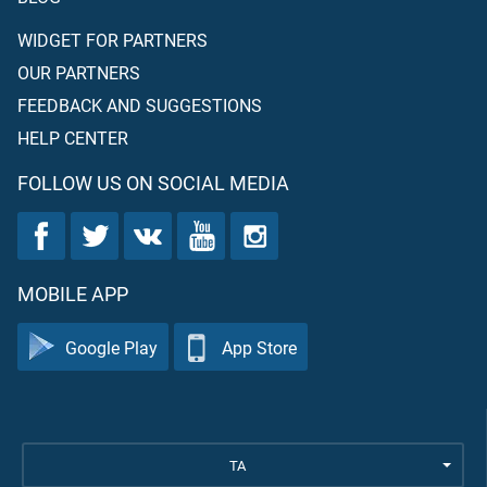
WIDGET FOR PARTNERS
OUR PARTNERS
FEEDBACK AND SUGGESTIONS
HELP CENTER
FOLLOW US ON SOCIAL MEDIA
MOBILE APP
Google Play
App Store
TA