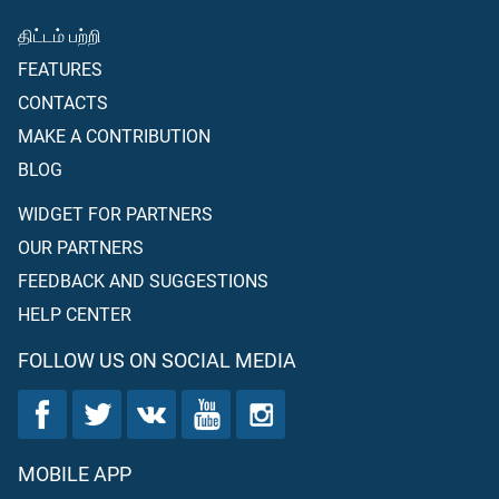
திட்டம் பற்றி
FEATURES
CONTACTS
MAKE A CONTRIBUTION
BLOG
WIDGET FOR PARTNERS
OUR PARTNERS
FEEDBACK AND SUGGESTIONS
HELP CENTER
FOLLOW US ON SOCIAL MEDIA
MOBILE APP