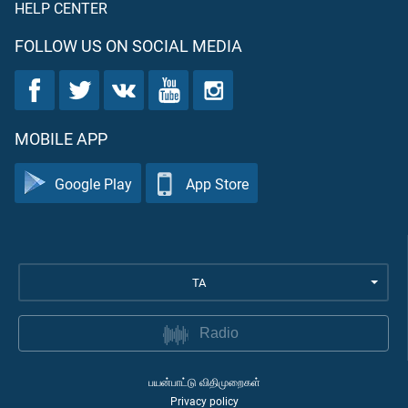
HELP CENTER
FOLLOW US ON SOCIAL MEDIA
MOBILE APP
Google Play
App Store
TA
Radio
பயன்பாட்டு விதிமுறைகள்
Privacy policy