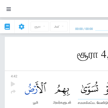
சூரா
Juz'
00:00
/
00:00
சூரா 4
4
:
42
பூமி
அவர்களுடன்
சமமாக்கப்பட வேண்ட