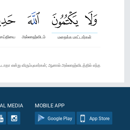
செய்தியை
அல்லாஹ்விடம்
மறைக்க மாட்டார்கள்
ூடாதா என்று விரும்புவார்கள்; ஆனால் அல்லாஹ்விடத்தில் எந்த
AL MEDIA
MOBILE APP
Google Play
App Store