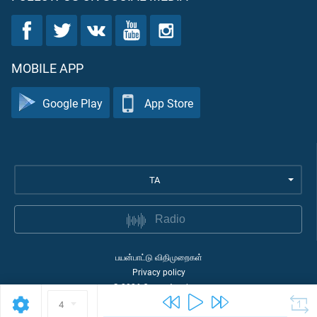
MOBILE APP
Google Play
App Store
TA
Radio
பயன்பாட்டு விதிமுறைகள்
Privacy policy
©
2026
Quran Academy
4