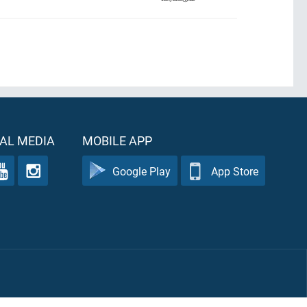
AL MEDIA
MOBILE APP
Google Play
App Store