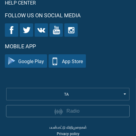
HELP CENTER
FOLLOW US ON SOCIAL MEDIA
MOBILE APP
Google Play
App Store
TA
Radio
பயன்பாட்டு விதிமுறைகள்
Privacy policy