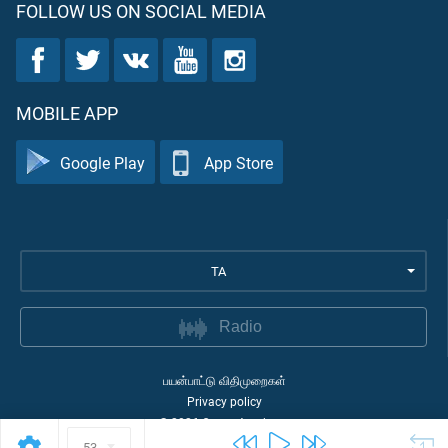
FOLLOW US ON SOCIAL MEDIA
MOBILE APP
Google Play
App Store
TA
Radio
பயன்பாட்டு விதிமுறைகள்
Privacy policy
©
2026
Quran Academy
53