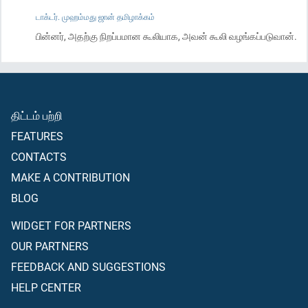
டாக்டர். முஹம்மது ஜான் தமிழாக்கம்
பின்னர், அதற்கு நிறப்பமான கூலியாக, அவன் கூலி வழங்கப்படுவான்.
திட்டம் பற்றி
FEATURES
CONTACTS
MAKE A CONTRIBUTION
BLOG
WIDGET FOR PARTNERS
OUR PARTNERS
FEEDBACK AND SUGGESTIONS
HELP CENTER