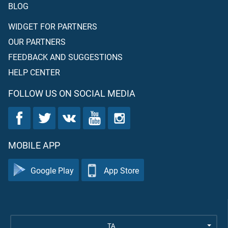
BLOG
WIDGET FOR PARTNERS
OUR PARTNERS
FEEDBACK AND SUGGESTIONS
HELP CENTER
FOLLOW US ON SOCIAL MEDIA
MOBILE APP
Google Play
App Store
TA